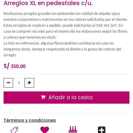
Arreglos XL en pedestales c/u.
Realizamos arreglos grandes en pedestales en calidad de alqu
eventos corporativos y matrimonios en los colores solicitados p
Estos arreglos se realizan a pedido, puede solicitarlos al 936 
caso se compren vía web para el mismo día los elaboramos seg
y colores que tenemos en stock.
La foto es referencial, algunas flores podrían cambiarse en ca
tengamos stock, siempre respetando el diseño y la gama de co
arreglo.
S/
350.00