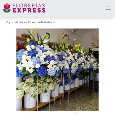
Arreglos XL en pedestales c/u.