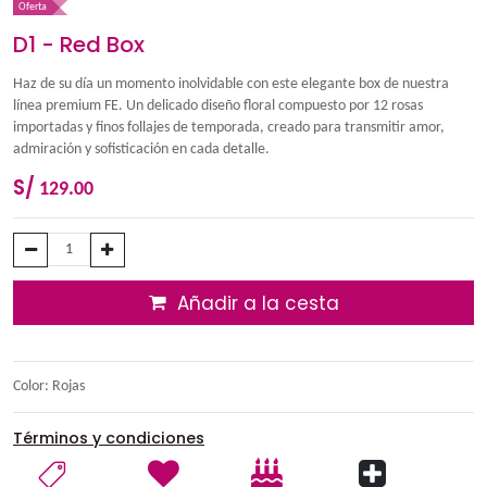
Oferta
D1 - Red Box
Haz de su día un momento inolvidable con este elegante box 
línea premium FE. Un delicado diseño floral compuesto por 12
importadas y finos follajes de temporada, creado para transmi
admiración y sofisticación en cada detalle.
S/
129.00