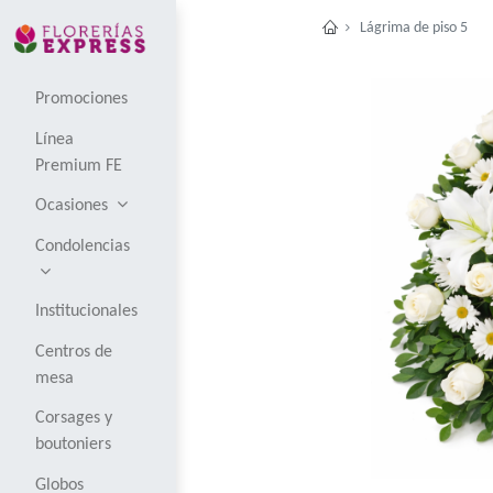
Lágri
Promociones
Línea
Premium FE
Ocasiones
Condolencias
Institucionales
Centros de
mesa