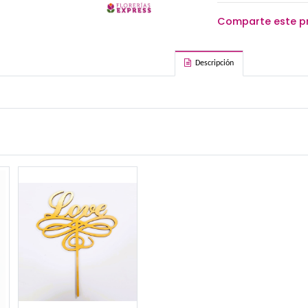
mentos