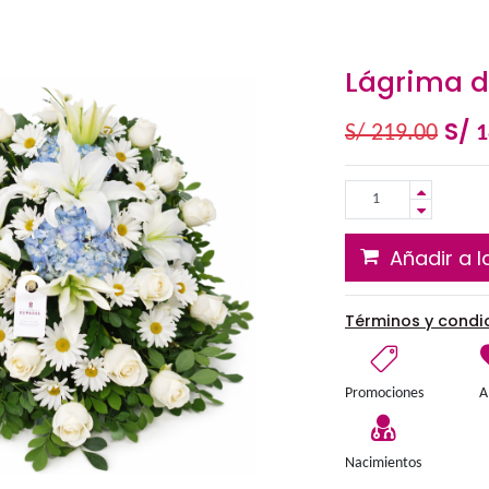
ma de piso 5