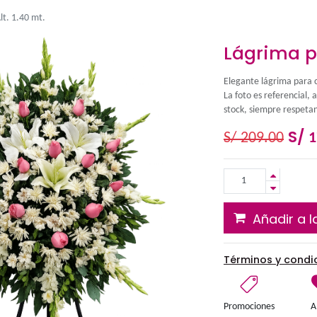
ma parante 2 - Alt. 1.40 mt.