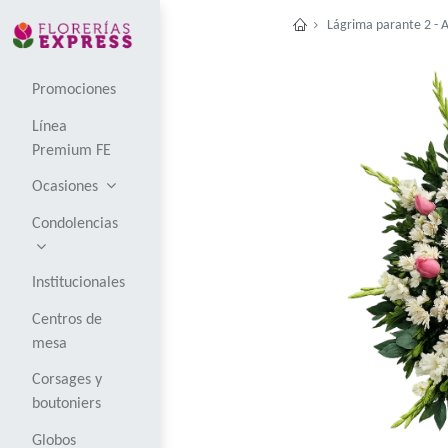
Lágri
Promociones
Línea
Premium FE
Ocasiones
Condolencias
Institucionales
Centros de
mesa