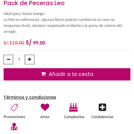
Pack de Peceras Leo
Ideal para mesas lounge.
La foto es referencial, algunas flores podrían cambiarse en ca
tengamos stock, siempre respetando el diseño y la gama de co
arreglo.
S/
S/
119.00
99.00
Añadir a la cesta