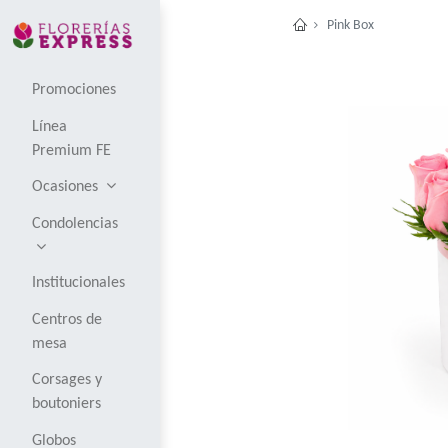
Pink 
Promociones
Línea
Premium FE
Ocasiones
Condolencias
Institucionales
Centros de
mesa