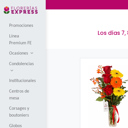
Promociones
L
Línea
Premium FE
Ocasiones
Condolencias
Institucionales
Centros de
mesa