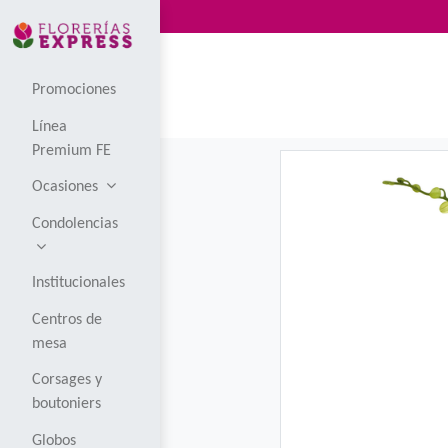
Promociones
Línea
Premium FE
Ocasiones
Condolencias
Institucionales
Centros de
mesa