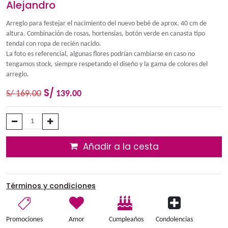
Alejandro
Arreglo para festejar el nacimiento del nuevo bebé de aprox.
altura. Combinación de rosas, hortensias, botón verde en cana
tendal con ropa de recién nacido.
La foto es referencial, algunas flores podrían cambiarse en ca
tengamos stock, siempre respetando el diseño y la gama de co
arreglo.
S/
S/
169.00
139.00