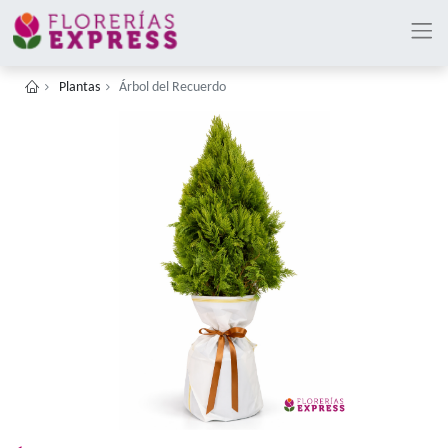
Plantas
Árbol del Recuerdo