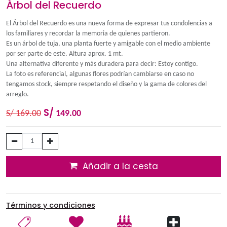
Árbol del Recuerdo
El Árbol del Recuerdo es una nueva forma de expresar tus con
los familiares y recordar la memoria de quienes partieron.
Es un árbol de tuja, una planta fuerte y amigable con el medi
por ser parte de este. Altura aprox. 1 mt.
Una alternativa diferente y más duradera para decir: Estoy co
La foto es referencial, algunas flores podrían cambiarse en ca
tengamos stock, siempre respetando el diseño y la gama de co
arreglo.
S/
S/
169.00
149.00