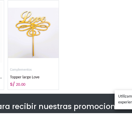
mentos