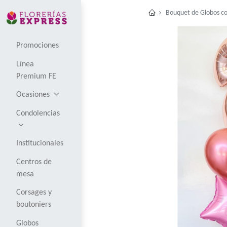
Bouqu
Promociones
Línea
Premium FE
Ocasiones
Condolencias
Institucionales
Centros de
mesa