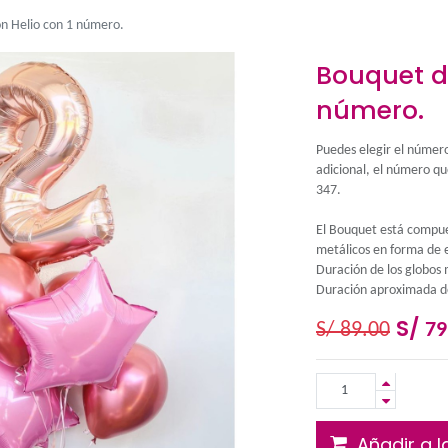
et de Globos con Helio con 1 número.