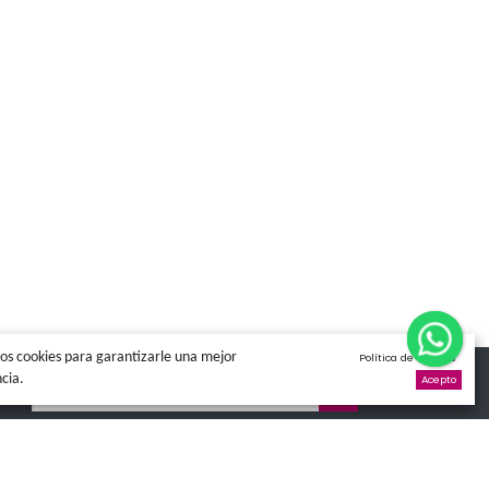
Descripción