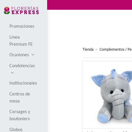
Promociones
Línea
Premium FE
Tienda
Com
Ocasiones
Condolencias
Institucionales
Centros de
mesa