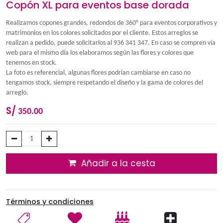
Copón XL para eventos base dora
Realizamos copones grandes, redondos de 360° para eventos 
matrimonios en los colores solicitados por el cliente. Estos arr
realizan a pedido, puede solicitarlos al 936 341 347. En caso 
web para el mismo día los elaboramos según las flores y color
tenemos en stock.
La foto es referencial, algunas flores podrían cambiarse en ca
tengamos stock, siempre respetando el diseño y la gama de co
arreglo.
S/
350.00