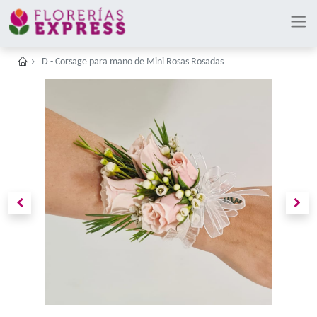
D - Corsage para mano de Mini Rosas Rosadas