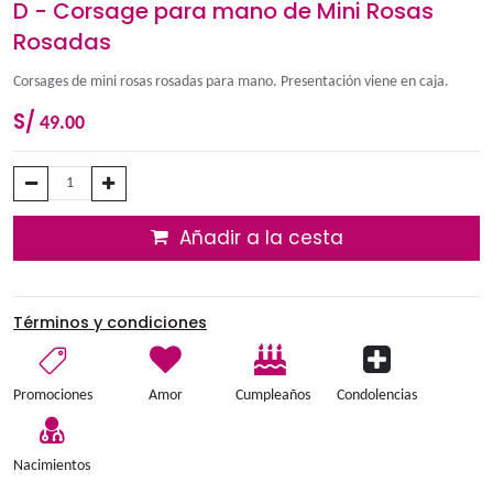
D - Corsage para mano de Mini R
Rosadas
Corsages de mini rosas rosadas para mano. Presentación viene
S/
49.00
Añadir a la cesta