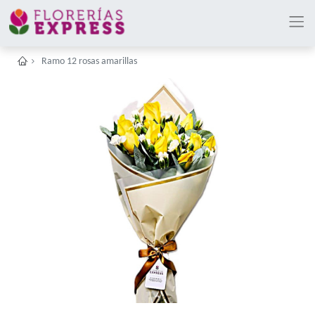
Ramo 12 rosas amarillas