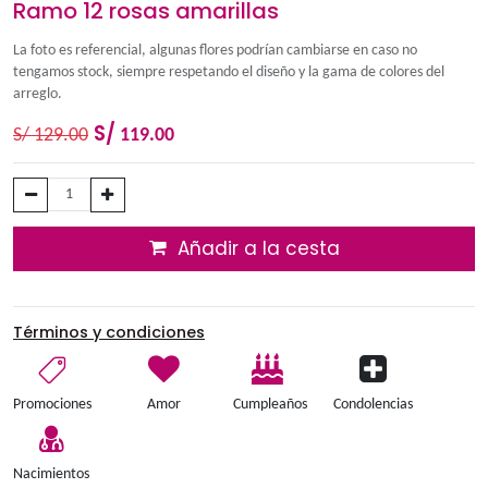
Ramo 12 rosas amarillas
La foto es referencial, algunas flores podrían cambiarse en ca
tengamos stock, siempre respetando el diseño y la gama de co
arreglo.
S/
S/
129.00
119.00
Añadir a la cesta